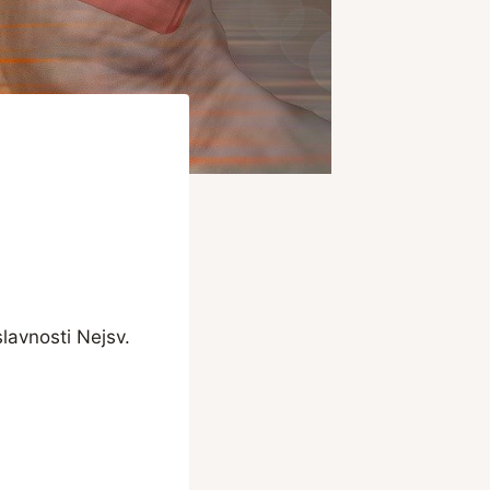
slavnosti Nejsv.