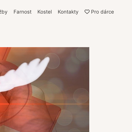
žby
Farnost
Kostel
Kontakty
Pro dárce