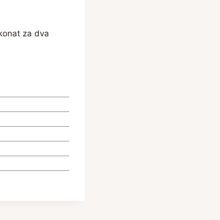
konat za dva