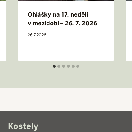
Ohlášky na 17. neděli
v mezidobí – 26. 7. 2026
26.7.2026
Kostely