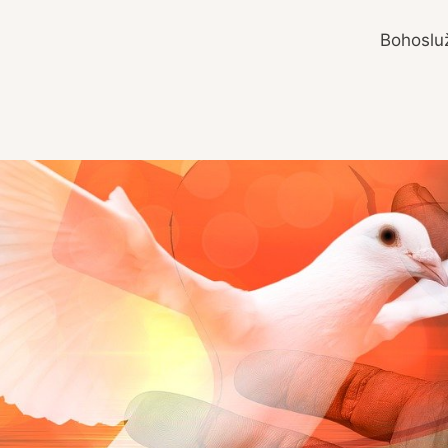
Bohoslu