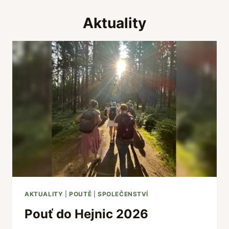
Aktuality
AKTUALITY
|
POUTĚ
|
SPOLEČENSTVÍ
Pouť do Hejnic 2026