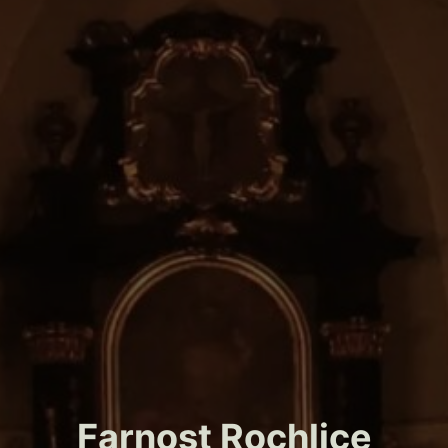
Farnost Rochlice