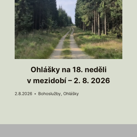
Ohlášky na 18. neděli
v mezidobí – 2. 8. 2026
2.8.2026
Bohoslužby
,
Ohlášky